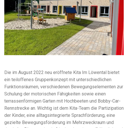
Die im August 2022 neu eröffnete Kita Im Löwental bietet
ein teiloffenes Gruppenkonzept mit unterschiedlichen
Funktionsräumen, verschiedenen Bewegungselementen zur
Schulung der motorischen Fähigkeiten sowie einen
terrassenförmigen Garten mit Hochbeeten und Bobby-Car-
Rennstrecke an. Wichtig ist dem Kita-Team die Partizipation
der Kinder, eine alltagsintegrierte Sprachförderung, eine
gezielte Bewegungsförderung im Mehrzweckraum und