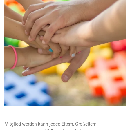
Mitglied werden kann jeder:
Eltern, Großeltern,