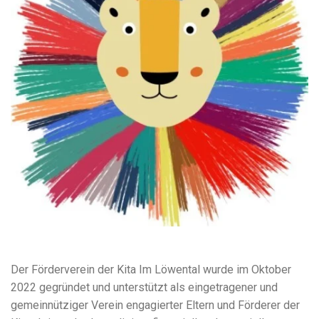
Der Förderverein der Kita Im Löwental wurde im Oktober
2022 gegründet und unterstützt als eingetragener und
gemeinnütziger Verein engagierter Eltern und Förderer der