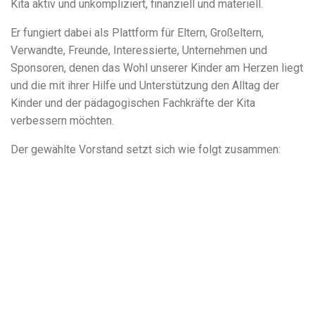
Kita aktiv und unkompliziert, finanziell und materiell.
Er fungiert dabei als Plattform für Eltern, Großeltern,
Verwandte, Freunde, Interessierte, Unternehmen und
Sponsoren, denen das Wohl unserer Kinder am Herzen liegt
und die mit ihrer Hilfe und Unterstützung den Alltag der
Kinder und der pädagogischen Fachkräfte der Kita
verbessern möchten.
Der gewählte Vorstand setzt sich wie folgt zusammen: