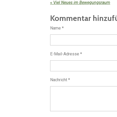
«
Viel Neues im Bewegungsraum
Kommentar hinzuf
Name *
E-Mail-Adresse *
Nachricht *