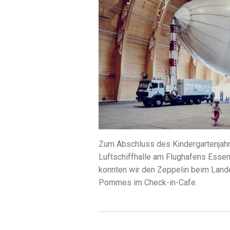
Zum Abschluss des Kindergartenjahre
Luftschiffhalle am Flughafens Essen
konnten wir den Zeppelin beim Land
Pommes im Check-in-Cafe.