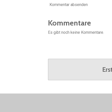
Kommentar absenden
Kommentare
Es gibt noch keine Kommentare.
Ers