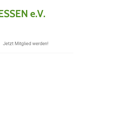
SSEN e.V.
Jetzt Mitglied werden!