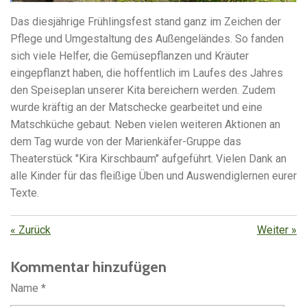
Das diesjährige Frühlingsfest stand ganz im Zeichen der
Pflege und Umgestaltung des Außengeländes. So fanden
sich viele Helfer, die Gemüsepflanzen und Kräuter
eingepflanzt haben, die hoffentlich im Laufes des Jahres
den Speiseplan unserer Kita bereichern werden. Zudem
wurde kräftig an der Matschecke gearbeitet und eine
Matschküche gebaut. Neben vielen weiteren Aktionen an
dem Tag wurde von der Marienkäfer-Gruppe das
Theaterstück "Kira Kirschbaum" aufgeführt. Vielen Dank an
alle Kinder für das fleißige Üben und Auswendiglernen eurer
Texte.
«
Zurück
Weiter
»
Kommentar hinzufügen
Name *