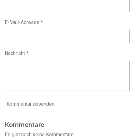
E-Mail-Adresse *
Nachricht *
Kommentar absenden
Kommentare
Es gibt noch keine Kommentare.