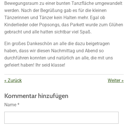
Bewegungsraum zu einer bunten Tanzfläche umgewandelt
werden. Nach der Begrüßung gab es für die kleinen
Tänzerinnen und Tänzer kein Halten mehr. Egal ob
Kinderlieder oder Popsongs, das Parkett wurde zum Glühen
gebracht und alle hatten sichtbar viel Spaß.
Ein großes Dankeschön an alle die dazu beigetragen
haben, dass wir diesen Nachmittag und Abend so
durchführen konnten und natürlich an alle, die mit uns
gefeiert haben! Ihr seid klasse!
«
Zurück
Weiter
»
Kommentar hinzufügen
Name *