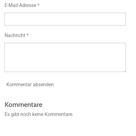
E-Mail-Adresse *
Nachricht *
Kommentar absenden
Kommentare
Es gibt noch keine Kommentare.