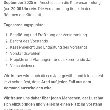
September 2025
im Anschluss an die Kitaversammlung
(ca.
20:00 Uhr
) ein.
Die Versammlung findet in den
Räumen der Kita statt.
Tagesordnungspunkte:
Begrüßung und Eröffnung der Versammlung
Bericht des Vorstands
Kassenbericht und Entlastung des Vorstands
Vorstandswahlen
Projekte und Planungen für das kommende Jahr
Verschiedenes
Wie immer wird auch dieses Jahr gewählt und leider steht
jetzt schon fest, dass
Arnd auf jeden Fall aus dem
Vorstand ausscheiden wird
.
Wir freuen uns daher über jeden Menschen, der Lust hat,
sich einzubringen und vielleicht einen Platz im Vorstand