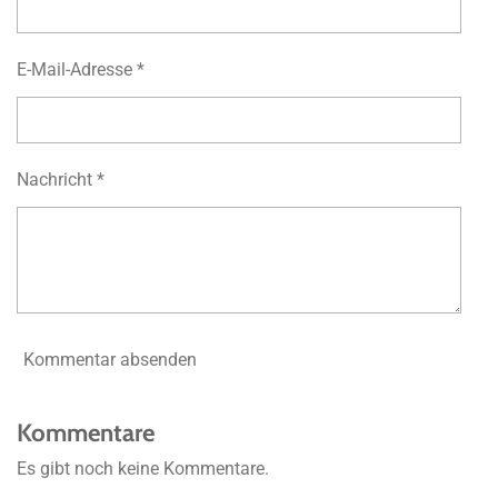
E-Mail-Adresse *
Nachricht *
Kommentar absenden
Kommentare
Es gibt noch keine Kommentare.