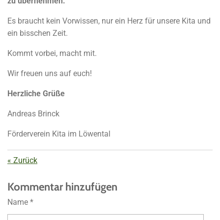
zu übernehmen.
Es braucht kein Vorwissen, nur ein Herz für unsere Kita und
ein bisschen Zeit.
Kommt vorbei, macht mit.
Wir freuen uns auf euch!
Herzliche Grüße
Andreas Brinck
Förderverein Kita im Löwental
«
Zurück
Kommentar hinzufügen
Name *