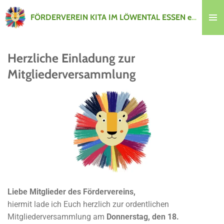
Zum
FÖRDERVEREIN KITA IM LÖWENTAL ESSEN e.V.
Hauptinhalt
springen
Herzliche Einladung zur
Mitgliederversammlung
Liebe Mitglieder des Fördervereins,
hiermit lade ich Euch herzlich zur ordentlichen
Mitgliederversammlung am
Donnerstag, den 18.